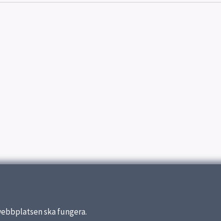
webbplatsen ska fungera.