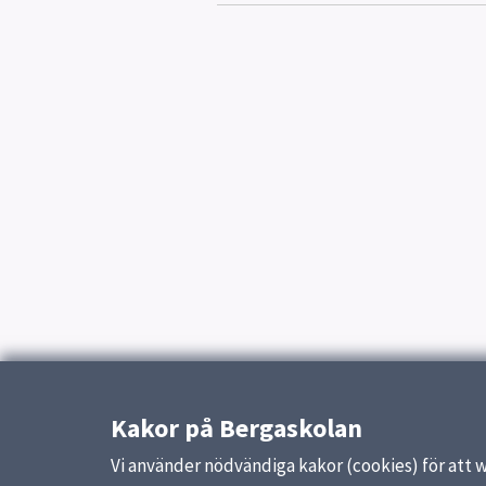
Kakor på Bergaskolan
Vi använder nödvändiga kakor (cookies) för att 