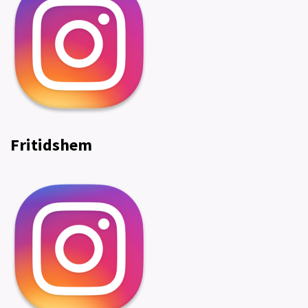
Fritidshem