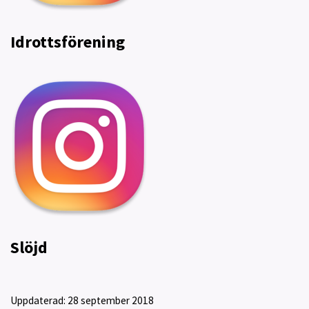
Idrottsförening
Slöjd
Uppdaterad:
28 september 2018