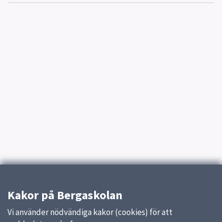
Kakor på Bergaskolan
Vi använder nödvändiga kakor (cookies) för att